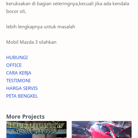
keruksakan di bagian seteringnya,kecuali jika ada kendala
bocor oli,
lebih lengkapnya untuk masalah
Mobil Mazda 3 silahkan
HUBUNGI
OFFICE
CARA KERJA
TESTIMONI
HARGA SERVIS
PETA BENGKEL
More Projects