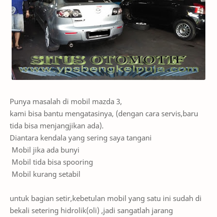
Punya masalah di mobil mazda 3,
kami bisa bantu mengatasinya, (dengan cara servis,baru
tida bisa menjangjikan ada).
Diantara kendala yang sering saya tangani
Mobil jika ada bunyi
Mobil tida bisa spooring
Mobil kurang setabil
untuk bagian setir,kebetulan mobil yang satu ini sudah di
bekali setering hidrolik(oli) ,jadi sangatlah jarang