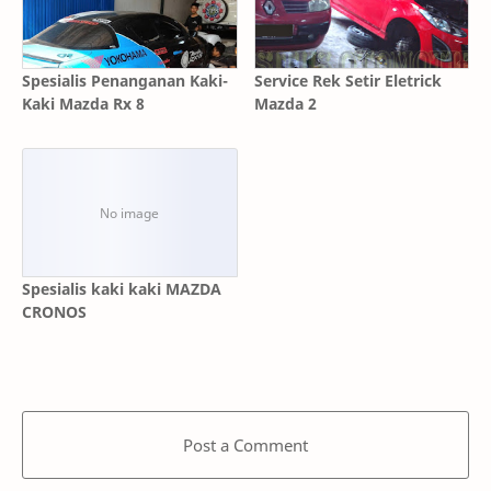
Spesialis Penanganan Kaki-
Service Rek Setir Eletrick
Kaki Mazda Rx 8
Mazda 2
Spesialis kaki kaki MAZDA
CRONOS
Post a Comment