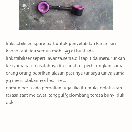
linkstabiliser; spare part untuk penyetabilan kanan kiri
kanan tapi tida semua mobil yg di buat ada
linkstabiliser,seperti avanza,senia,dll tapi tida menurunkan
kenyamanan masalahnya itu sudah di perhitungkan sama
orang orang pabrikan,alasan pastinya tar saya tanya sama
yg menciptakannya he... he.....
namun perlu ada perhatian juga jika itu mulai oblak akan
terasa saat melewati tanggul/gelombang terasa bunyi duk
duk