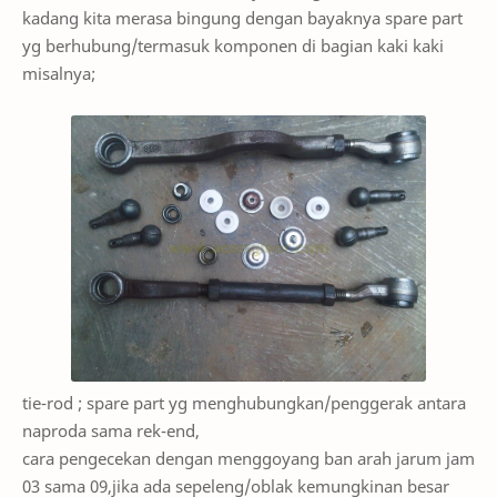
kadang kita merasa bingung dengan bayaknya spare part
yg berhubung/termasuk komponen di bagian kaki kaki
misalnya;
tie-rod ; spare part yg menghubungkan/penggerak antara
naproda sama rek-end,
cara pengecekan dengan menggoyang ban arah jarum jam
03 sama 09,jika ada sepeleng/oblak kemungkinan besar