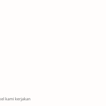
kel kami kerjakan