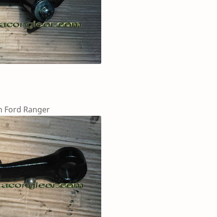
Ranger