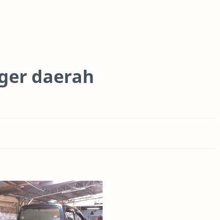
nger daerah