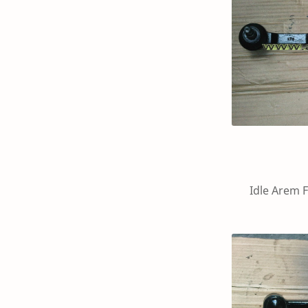
Idle Arem Ford Ra