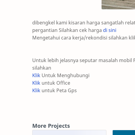
dibengkel kami kisaran harga sangatlah rel
pergantian Silahkan cek harga
di sini
Mengetahui cara kerja/rekondisi silahkan kl
Untuk lebih jelasnya seputar masalah mobil
silahkan
Klik
Untuk Menghubungi
Klik
untuk Office
Klik
untuk Peta Gps
More Projects