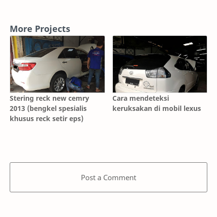
More Projects
Stering reck new cemry
Cara mendeteksi
2013 (bengkel spesialis
keruksakan di mobil lexus
khusus reck setir eps)
Post a Comment