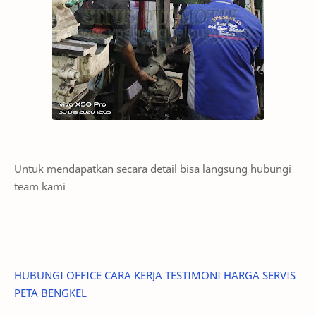
Untuk mendapatkan secara detail bisa langsung hubungi
team kami
HUBUNGI
OFFICE
CARA KERJA
TESTIMONI
HARGA SERVIS
PETA BENGKEL