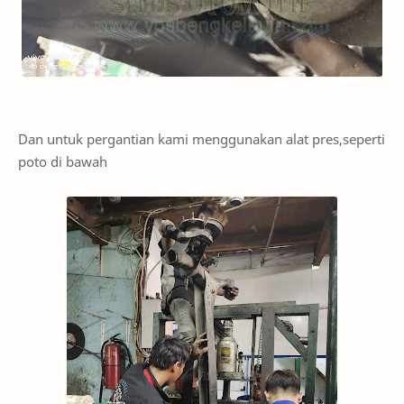
Dan untuk pergantian kami menggunakan alat pres,seperti
poto di bawah