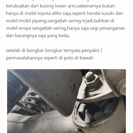
keruksakan dari busing lower arm,sebenarnya bukan
hanya di mobil toyota alltis saja,seperti honda suzuki dan
mobil mobil jepang,sangatlah sering trjadi,bahkan di
mobil eropa sangatlah sering,hanya saja segi penanganan
dan barangnya saja yang beda,
setelah di bongkar bongkar ternyata penyakit /
permasalahannya seperti di poto di bawah