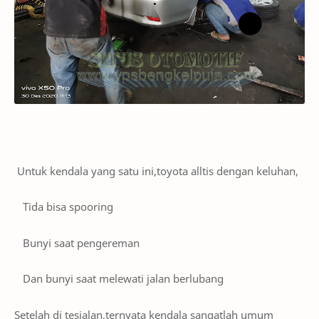
Untuk kendala yang satu ini,toyota alltis dengan keluhan,
Tida bisa spooring
Bunyi saat pengereman
Dan bunyi saat melewati jalan berlubang
Setelah di tesjalan,ternyata kendala sangatlah umum