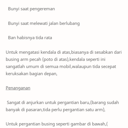
Bunyi saat pengereman
Bunyi saat melewati jalan berlubang
Ban habisnya tida rata
Untuk mengatasi kendala di atas,biasanya di sesabkan dari
busing arm pecah (poto di atas),kendala seperti ini
sangatlah umum di semua mobil,walaupun tida secepat
keruksakan bagian depan,
Penanganan
Sangat di anjurkan untuk pergantian baru,(barang sudah
banyak di pasaran,tida perlu pergantian satu arm),
Untuk pergantian busing seperti gambar di bawah,(