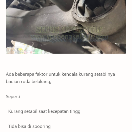
Ada beberapa faktor untuk kendala kurang setabilnya
bagian roda belakang,
Seperti
Kurang setabil saat kecepatan tinggi
Tida bisa di spooring