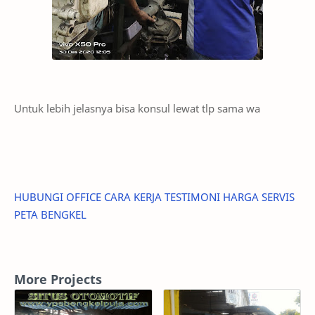
Untuk lebih jelasnya bisa konsul lewat tlp sama wa
HUBUNGI
OFFICE
CARA KERJA
TESTIMONI
HARGA SERVIS
PETA BENGKEL
More Projects