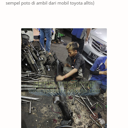
sempel poto di ambil dari mobil toyota alltis)