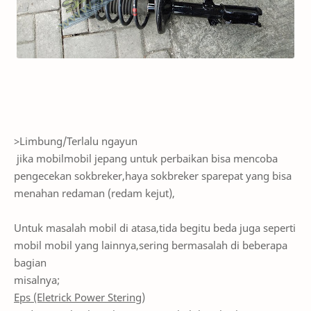
>Limbung/Terlalu ngayun
jika mobilmobil jepang untuk perbaikan bisa mencoba
pengecekan sokbreker,haya sokbreker sparepat yang bisa
menahan redaman (redam kejut),
Untuk masalah mobil di atasa,tida begitu beda juga seperti
mobil mobil yang lainnya,sering bermasalah di beberapa
bagian
misalnya;
Eps (Eletrick Power Stering)