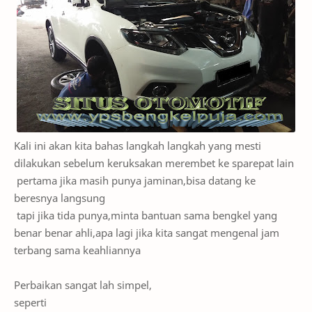
Kali ini akan kita bahas langkah langkah yang mesti
dilakukan sebelum keruksakan merembet ke sparepat lain
pertama jika masih punya jaminan,bisa datang ke
beresnya langsung
tapi jika tida punya,minta bantuan sama bengkel yang
benar benar ahli,apa lagi jika kita sangat mengenal jam
terbang sama keahliannya
Perbaikan sangat lah simpel,
seperti