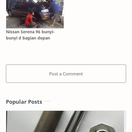
Nissan Serena 96 bunyi-
bunyi d bagian depan
Post a Comment
Popular Posts