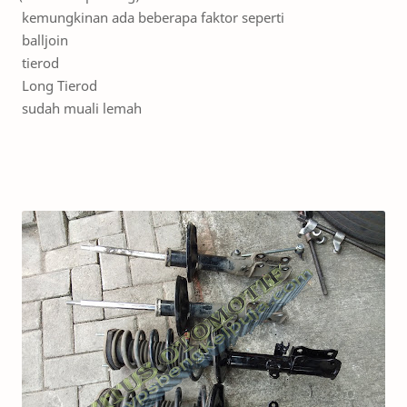
kemungkinan ada beberapa faktor seperti
balljoin
tierod
Long Tierod
sudah muali lemah