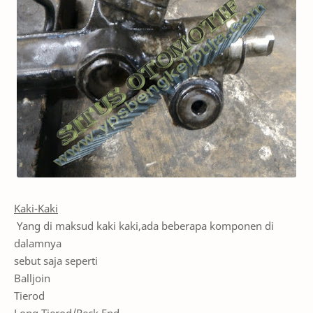
Kaki-Kaki
Yang di maksud kaki kaki,ada beberapa komponen di
dalamnya
sebut saja seperti
Balljoin
Tierod