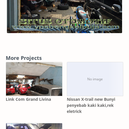
More Projects
Link Com Grand Livina
Nissan X-trail new Bunyi
penyebab kaki kaki,rek
eletrick