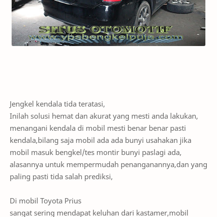
Jengkel kendala tida teratasi,
Inilah solusi hemat dan akurat yang mesti anda lakukan,
menangani kendala di mobil mesti benar benar pasti
kendala,bilang saja mobil ada ada bunyi usahakan jika
mobil masuk bengkel/tes montir bunyi paslagi ada,
alasannya untuk mempermudah penanganannya,dan yang
paling pasti tida salah prediksi,
Di mobil Toyota Prius
sangat sering mendapat keluhan dari kastamer,mobil