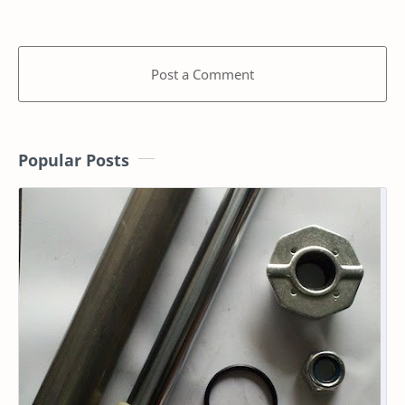
Post a Comment
Popular Posts