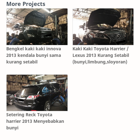
More Projects
Bengkel kaki kaki innova
Kaki Kaki Toyota Harrier /
2013 kendala bunyi sama
Lexus 2013 Kurang Setabil
kurang setabil
(bunyi,limbung,sloyoran)
Setering Reck Toyota
harrier 2013 Menyebabkan
bunyi