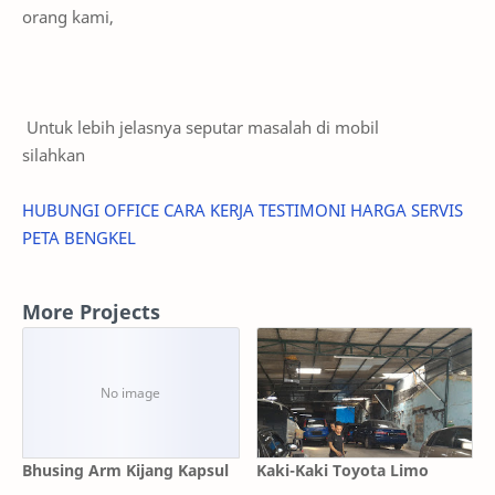
orang kami,
Untuk lebih jelasnya seputar masalah di mobil
silahkan
HUBUNGI
OFFICE
CARA KERJA
TESTIMONI
HARGA SERVIS
PETA BENGKEL
More Projects
Bhusing Arm Kijang Kapsul
Kaki-Kaki Toyota Limo