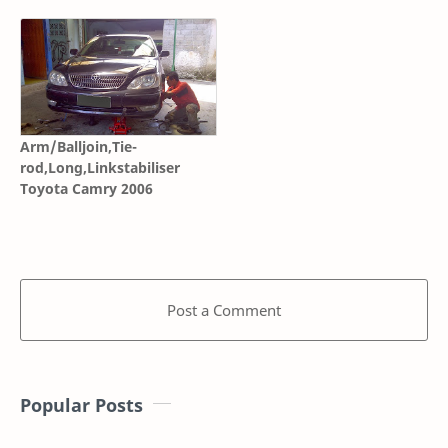
Arm/Balljoin,Tie-
rod,Long,Linkstabiliser
Toyota Camry 2006
Post a Comment
Popular Posts