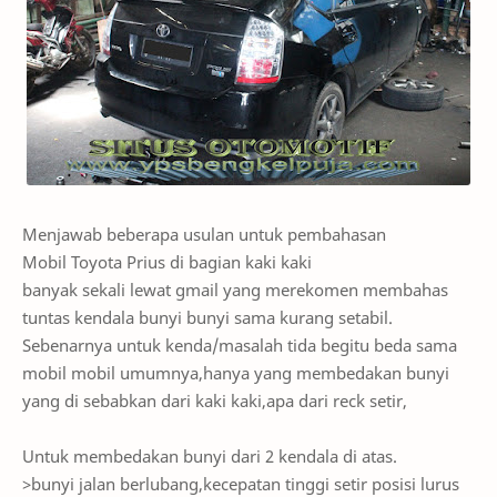
Menjawab beberapa usulan untuk pembahasan
Mobil Toyota Prius di bagian kaki kaki
banyak sekali lewat gmail yang merekomen membahas
tuntas kendala bunyi bunyi sama kurang setabil.
Sebenarnya untuk kenda/masalah tida begitu beda sama
mobil mobil umumnya,hanya yang membedakan bunyi
yang di sebabkan dari kaki kaki,apa dari reck setir,
Untuk membedakan bunyi dari 2 kendala di atas.
>bunyi jalan berlubang,kecepatan tinggi setir posisi lurus