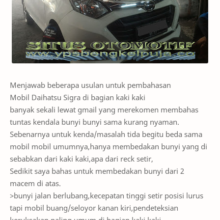
Menjawab beberapa usulan untuk pembahasan
Mobil Daihatsu Sigra di bagian kaki kaki
banyak sekali lewat gmail yang merekomen membahas
tuntas kendala bunyi bunyi sama kurang nyaman.
Sebenarnya untuk kenda/masalah tida begitu beda sama
mobil mobil umumnya,hanya membedakan bunyi yang di
sebabkan dari kaki kaki,apa dari reck setir,
Sedikit saya bahas untuk membedakan bunyi dari 2
macem di atas.
>bunyi jalan berlubang,kecepatan tinggi setir posisi lurus
tapi mobil buang/seloyor kanan kiri,pendeteksian