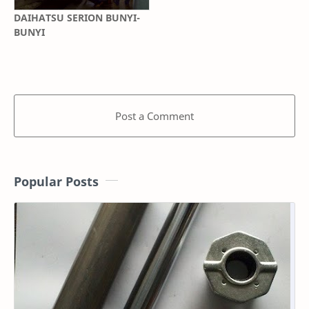
DAIHATSU SERION BUNYI-
BUNYI
Post a Comment
Popular Posts