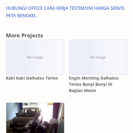
HUBUNGI
OFFICE
CARA KERJA
TESTIMONI
HARGA SERVIS
PETA BENGKEL
More Projects
Kaki Kaki Daihatsu Terios
Engin Monting Daihatsu
Terios Bunyi Bunyi Di
Bagian Mesin