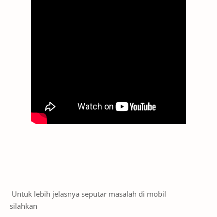
Untuk lebih jelasnya seputar masalah di mobil
silahkan