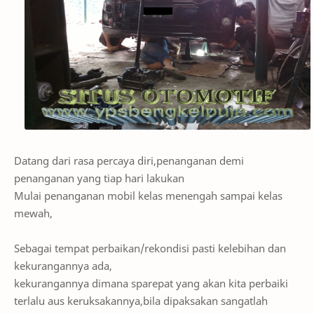
Datang dari rasa percaya diri,penanganan demi
penanganan yang tiap hari lakukan
Mulai penanganan mobil kelas menengah sampai kelas
mewah,
Sebagai tempat perbaikan/rekondisi pasti kelebihan dan
kekurangannya ada,
kekurangannya dimana sparepat yang akan kita perbaiki
terlalu aus keruksakannya,bila dipaksakan sangatlah