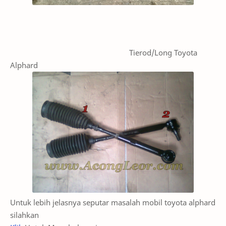
Tierod/Long Toyota
Alphard
Untuk lebih jelasnya seputar masalah mobil toyota alphard
silahkan