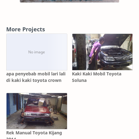
More Projects
apa penyebab mobil lari lali
Kaki Kaki Mobil Toyota
di kaki kaki toyota crown
Soluna
Rek Manual Toyota Kijang