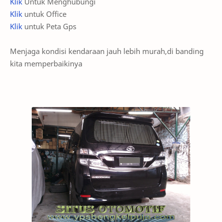
Klik
Untuk Menghubungi
Klik
untuk Office
Klik
untuk Peta Gps
Menjaga kondisi kendaraan jauh lebih murah,di banding
kita memperbaikinya