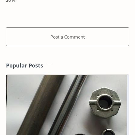
2014
Post a Comment
Popular Posts