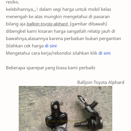
resiko.
kelebihannya,,,! dalam segi harga untuk mobil kelas
menengah ke atas mungkin mengetahui di pasaran
bilang aja
balljoin toyota alphard
(gambar dibawah)
dibengkel kami kisaran harga sangatlah relatip jauh di
bawahnya,alasannya karena perbaikan bukan pergantian
Silahkan cek harga
di sini
Mengetahui cara kerja/rekondisi silahkan klik
di sini
Beberapa sparepat yang biasa kami perbaiki
Balljoin Toyota Alphard