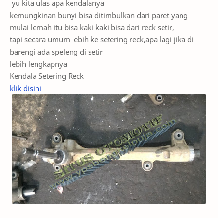
yu kita ulas apa kendalanya
kemungkinan bunyi bisa ditimbulkan dari paret yang
mulai lemah itu bisa kaki kaki bisa dari reck setir,
tapi secara umum lebih ke setering reck,apa lagi jika di
barengi ada speleng di setir
lebih lengkapnya
Kendala Setering Reck
klik disini