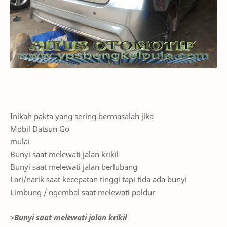
Inikah pakta yang sering bermasalah jika
Mobil Datsun Go
mulai
Bunyi saat melewati jalan krikil
Bunyi saat melewati jalan berlubang
Lari/narik saat kecepatan tinggi tapi tida ada bunyi
Limbung / ngembal saat melewati poldur
>
Bunyi saat melewati jalan krikil