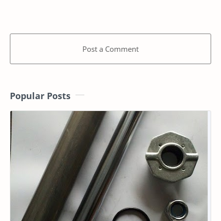
Post a Comment
Popular Posts