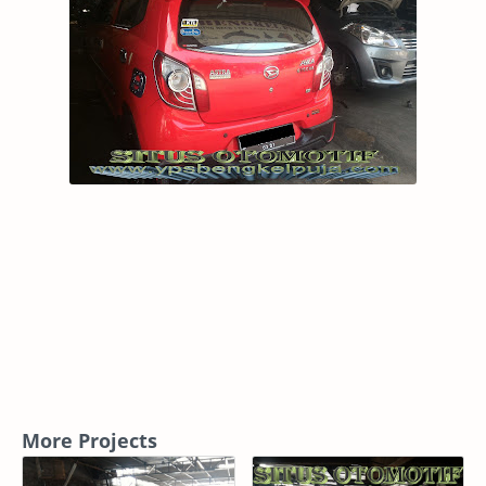
More Projects