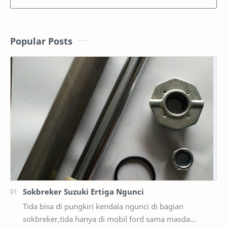
Popular Posts
Sokbreker Suzuki Ertiga Ngunci
Tida bisa di pungkiri kendala ngunci di bagian
sokbreker,tida hanya di mobil ford sama masda