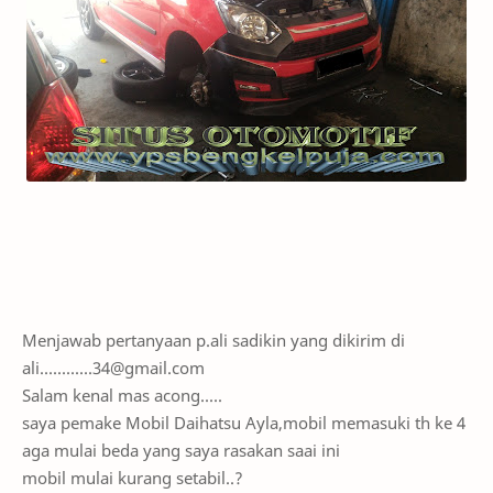
Menjawab pertanyaan p.ali sadikin yang dikirim di
ali............34@gmail.com
Salam kenal mas acong.....
saya pemake Mobil Daihatsu Ayla,mobil memasuki th ke 4
aga mulai beda yang saya rasakan saai ini
mobil mulai kurang setabil..?