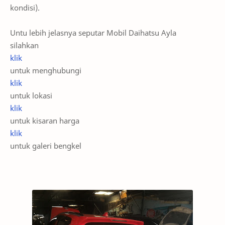
kondisi).
Untu lebih jelasnya seputar Mobil Daihatsu Ayla
silahkan
klik
untuk menghubungi
klik
untuk lokasi
klik
untuk kisaran harga
klik
untuk galeri bengkel