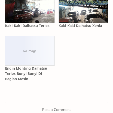
Kaki-Kaki Daihatsu Terios
Kaki-Kaki Daihatsu Xenia
Engin Monting Daihatsu
Terios Bunyi Bunyi Di
Bagian Mesin
Post a Comment