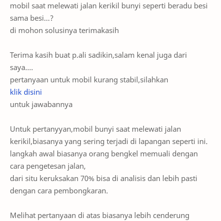
mobil saat melewati jalan kerikil bunyi seperti beradu besi
sama besi...?
di mohon solusinya terimakasih
Terima kasih buat p.ali sadikin,salam kenal juga dari
saya....
pertanyaan untuk mobil kurang stabil,silahkan
klik disini
untuk jawabannya
Untuk pertanyyan,mobil bunyi saat melewati jalan
kerikil,biasanya yang sering terjadi di lapangan seperti ini.
langkah awal biasanya orang bengkel memuali dengan
cara pengetesan jalan,
dari situ keruksakan 70% bisa di analisis dan lebih pasti
dengan cara pembongkaran.
Melihat pertanyaan di atas biasanya lebih cenderung