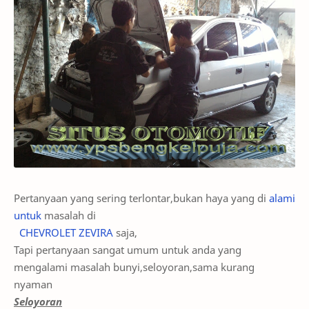
Pertanyaan yang sering terlontar,bukan haya yang di
alami
untuk
masalah di
CHEVROLET ZEVIRA
saja,
Tapi pertanyaan sangat umum untuk anda yang
mengalami masalah bunyi,seloyoran,sama kurang
nyaman
Seloyoran