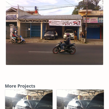
More Projects