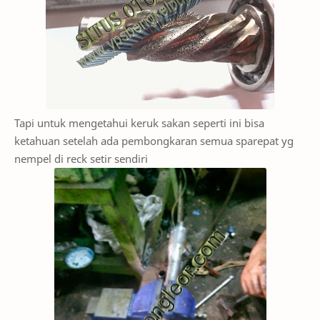
Tapi untuk mengetahui keruk sakan seperti ini bisa
ketahuan setelah ada pembongkaran semua sparepat yg
nempel di reck setir sendiri