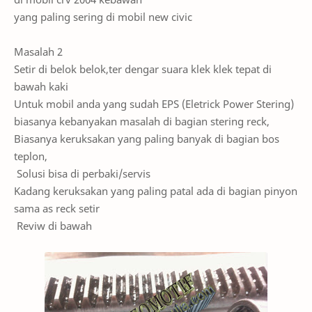
yang paling sering di mobil new civic
Masalah 2
Setir di belok belok,ter dengar suara klek klek tepat di
bawah kaki
Untuk mobil anda yang sudah EPS (Eletrick Power Stering)
biasanya kebanyakan masalah di bagian stering reck,
Biasanya keruksakan yang paling banyak di bagian bos
teplon,
Solusi bisa di perbaki/servis
Kadang keruksakan yang paling patal ada di bagian pinyon
sama as reck setir
Reviw di bawah