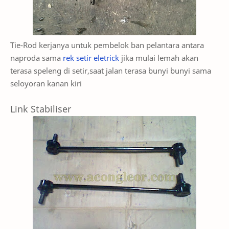
Tie-Rod kerjanya untuk pembelok ban pelantara antara
naproda sama
rek setir eletrick
jika mulai lemah akan
terasa speleng di setir,saat jalan terasa bunyi bunyi sama
seloyoran kanan kiri
Link Stabiliser