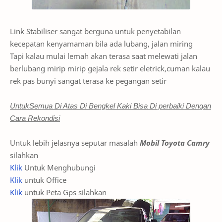
Link Stabiliser sangat berguna untuk penyetabilan
kecepatan kenyamaman bila ada lubang, jalan miring
Tapi kalau mulai lemah akan terasa saat melewati jalan
berlubang mirip mirip gejala rek setir eletrick,cuman kalau
rek pas bunyi sangat terasa ke pegangan setir
UntukSemua Di Atas Di Bengkel Kaki Bisa Di perbaiki Dengan
Cara Rekondisi
Untuk lebih jelasnya seputar masalah
Mobil Toyota Camry
silahkan
Klik
Untuk Menghubungi
Klik
untuk Office
Klik
untuk Peta Gps silahkan