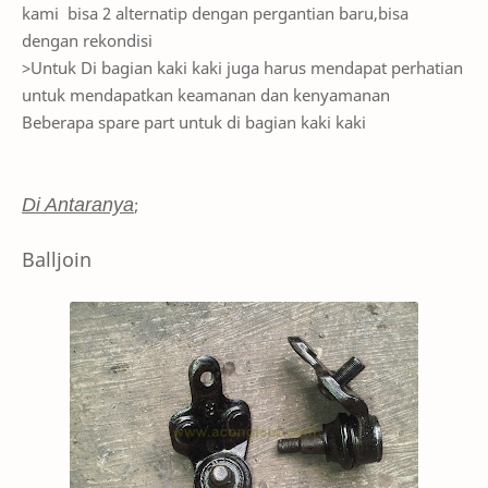
kami bisa 2 alternatip dengan pergantian baru,bisa
dengan rekondisi
>Untuk Di bagian kaki kaki juga harus mendapat perhatian
untuk mendapatkan keamanan dan kenyamanan
Beberapa spare part untuk di bagian kaki kaki
Di Antaranya
;
Balljoin