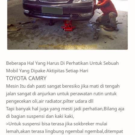
Beberapa Hal Yang Harus Di Perhatikan Untuk Sebuah
Mobil Yang Dipake Aktipitas Setiap Hari
TOYOTA CAMRY
Mesin Itu dah pasti sangat beresiko jika mati di tengah
jalan sangat di anjurkan untuk perawatan rutin untuk
pengecekan oli,air radiator,pilter udara dll
Tapi banyak hal juga yang mesti jadi perhatian,Bilang aja
di bagian suspensi dan kaki kaki,
>Untuk suspensi bisa terasa jika sokbreker mulai
lemah,akan terasa lingbung ngembal ngembal,ditempat