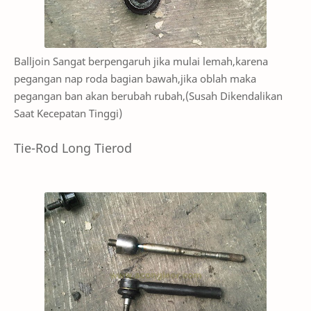
Balljoin Sangat berpengaruh jika mulai lemah,karena
pegangan nap roda bagian bawah,jika oblah maka
pegangan ban akan berubah rubah,(Susah Dikendalikan
Saat Kecepatan Tinggi)
Tie-Rod Long Tierod