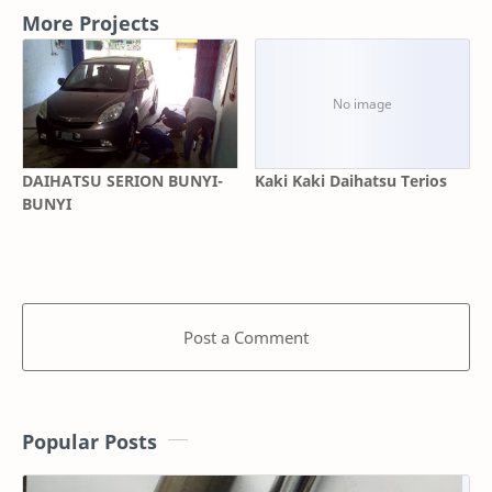
More Projects
DAIHATSU SERION BUNYI-
Kaki Kaki Daihatsu Terios
BUNYI
Post a Comment
Popular Posts