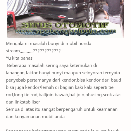
Mengalami masalah bunyi di mobil honda
stream,,,,,,,,,,,????????????
Yu kita bahas
Beberapa masalah sering saya ketemukan di
lapangan,faktor bunyi bunyi maupun seloyoran ternyata
penyebab pertamanya dari kendor,bisa kendor dari baud
bisa juga kendor/lemah di bagian kaki kaki seperti tie
rod,
long tie
rod,balljoin bawah,balljoin.bhusing.scok atas
dan linkstabiliser
Semua di atas itu sangat berpengaruh untuk keamanan
dan kenyamanan mobil anda