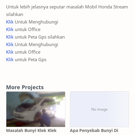
Untuk lebih jelasnya seputar masalah Mobil Honda Stream
silahkan
Klik
Untuk Menghubungi
Klik
untuk Office
Klik
untuk Peta Gps silahkan
Klik
Untuk Menghubungi
Klik
untuk Office
Klik
untuk Peta Gps
More Projects
Masalah Bunyi Klek Klek
Apa Penyebab Bunyi Di