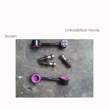
Linkstabiliser Honda
Stream