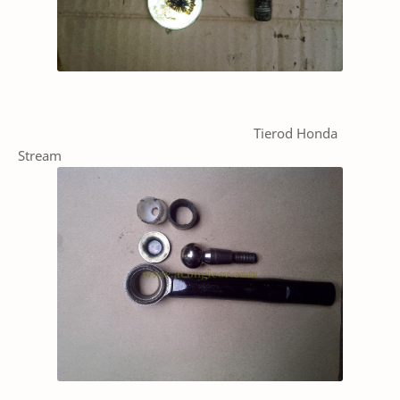
Tierod Honda
Stream