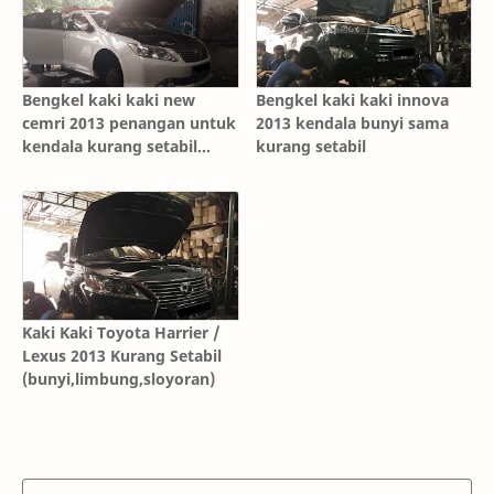
Bengkel kaki kaki new
Bengkel kaki kaki innova
cemri 2013 penangan untuk
2013 kendala bunyi sama
kendala kurang setabil
kurang setabil
sama bunyi bunyi
Kaki Kaki Toyota Harrier /
Lexus 2013 Kurang Setabil
(bunyi,limbung,sloyoran)