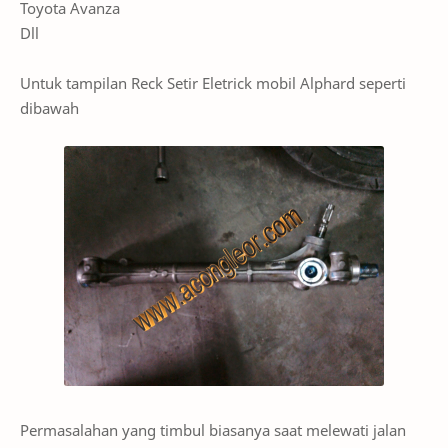
Toyota Avanza
Dll
Untuk tampilan Reck Setir Eletrick mobil Alphard seperti
dibawah
Permasalahan yang timbul biasanya saat melewati jalan