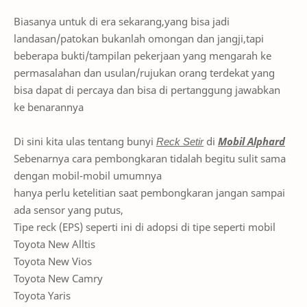
Biasanya untuk di era sekarang,yang bisa jadi
landasan/patokan bukanlah omongan dan jangji,tapi
beberapa bukti/tampilan pekerjaan yang mengarah ke
permasalahan dan usulan/rujukan orang terdekat yang
bisa dapat di percaya dan bisa di pertanggung jawabkan
ke benarannya
Di sini kita ulas tentang bunyi
Reck Setir
di
Mobil Alphard
Sebenarnya cara pembongkaran tidalah begitu sulit sama
dengan mobil-mobil umumnya
hanya perlu ketelitian saat pembongkaran jangan sampai
ada sensor yang putus,
Tipe reck (EPS) seperti ini di adopsi di tipe seperti mobil
Toyota New Alltis
Toyota New Vios
Toyota New Camry
Toyota Yaris