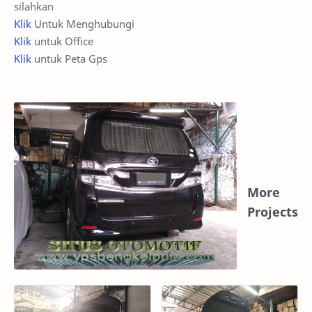
silahkan
Klik
Untuk Menghubungi
Klik
untuk Office
Klik
untuk Peta Gps
More
Projects