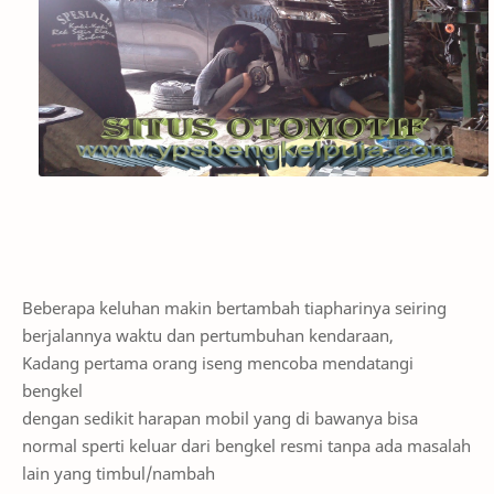
Beberapa keluhan makin bertambah tiapharinya seiring
berjalannya waktu dan pertumbuhan kendaraan,
Kadang pertama orang iseng mencoba mendatangi
bengkel
dengan sedikit harapan mobil yang di bawanya bisa
normal sperti keluar dari bengkel resmi tanpa ada masalah
lain yang timbul/nambah