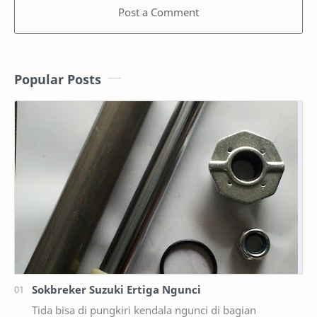
Post a Comment
Popular Posts
Sokbreker Suzuki Ertiga Ngunci
Tida bisa di pungkiri kendala ngunci di bagian