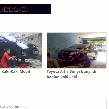
 Kaki-Kaki Mobil
Toyota Altis Bunyi bunyi di
bagian kaki kaki
Post a Comment