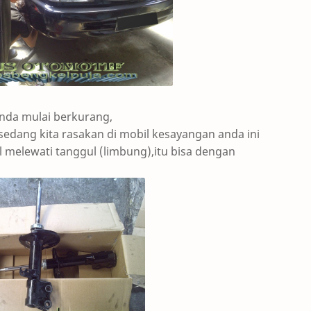
nda mulai berkurang,
 sedang kita rasakan di mobil kesayangan anda ini
 melewati tanggul (limbung),itu bisa dengan