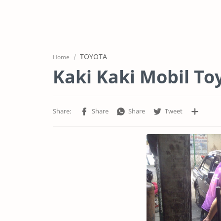
TOYOTA
Home
Kaki Kaki Mobil To