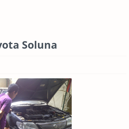
yota Soluna