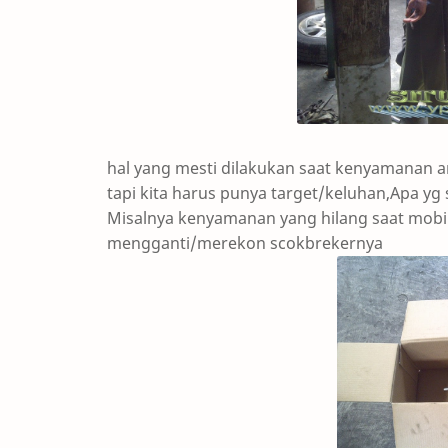
hal yang mesti dilakukan saat kenyamanan a
tapi kita harus punya target/keluhan,Apa yg
Misalnya kenyamanan yang hilang saat mobil
mengganti/merekon scokbrekernya