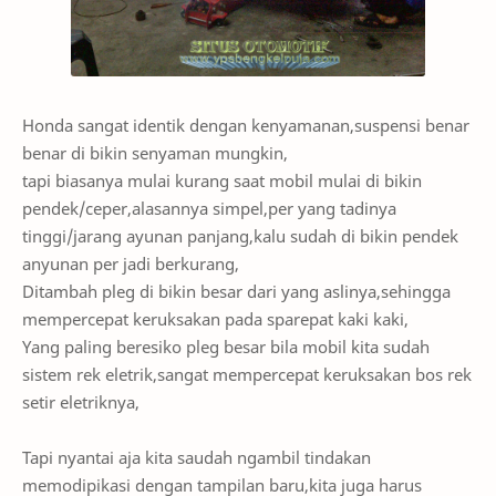
Honda sangat identik dengan kenyamanan,suspensi benar
benar di bikin senyaman mungkin,
tapi biasanya mulai kurang saat mobil mulai di bikin
pendek/ceper,alasannya simpel,per yang tadinya
tinggi/jarang ayunan panjang,kalu sudah di bikin pendek
anyunan per jadi berkurang,
Ditambah pleg di bikin besar dari yang aslinya,sehingga
mempercepat keruksakan pada sparepat kaki kaki,
Yang paling beresiko pleg besar bila mobil kita sudah
sistem rek eletrik,sangat mempercepat keruksakan bos rek
setir eletriknya,
Tapi nyantai aja kita saudah ngambil tindakan
memodipikasi dengan tampilan baru,kita juga harus