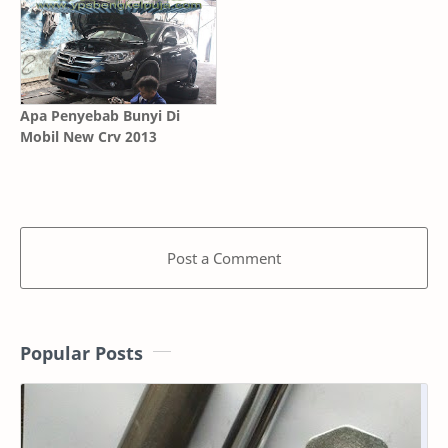
Apa Penyebab Bunyi Di
Mobil New Crv 2013
Post a Comment
Popular Posts