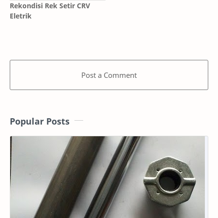
Rekondisi Rek Setir CRV
Eletrik
Post a Comment
Popular Posts