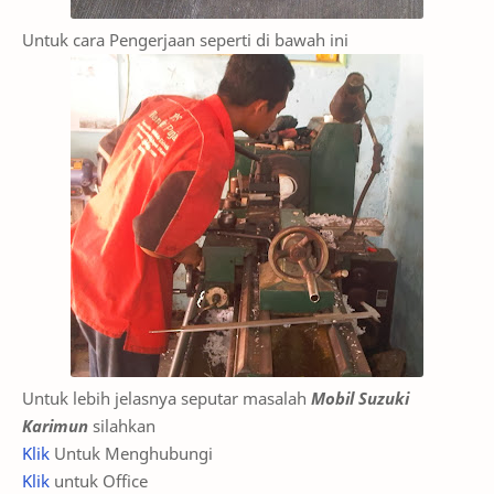
Untuk cara Pengerjaan seperti di bawah ini
Untuk lebih jelasnya seputar masalah
Mobil Suzuki
Karimun
silahkan
Klik
Untuk Menghubungi
Klik
untuk Office