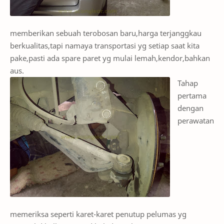
memberikan sebuah terobosan baru,harga terjanggkau
berkualitas,tapi namaya transportasi yg setiap saat kita
pake,pasti ada spare paret yg mulai lemah,kendor,bahkan
aus.
Tahap
pertama
dengan
perawatan
memeriksa seperti karet-karet penutup pelumas yg