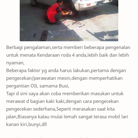
Berbagi pengalaman,serta memberi beberapa pengenalan
untuk menata Kendaraan roda 4 anda,lebih baik dan lebih
nyaman,
Beberapa faktor yg anda harus lakukan,pertama dengan
pengecekan/perawatan mesin,dengan memperhatikan
pergantian OIL samama Busi,
Tapi d sini saya akan coba memberikan masukan untuk
merawat d bagian kaki kaki,dengan cara pengecekan
pengecekan sederhana,Seperti merasakan saat kita
jalan,Biasanya kalau mulai lemah sangat terasa mobil lari
kanan kiri,bunyi,dll