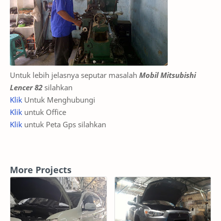
Untuk lebih jelasnya seputar masalah
Mobil Mitsubishi
Lencer 82
silahkan
Klik
Untuk Menghubungi
Klik
untuk Office
Klik
untuk Peta Gps silahkan
More Projects