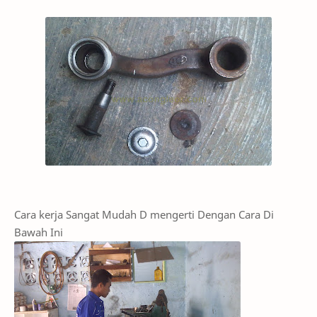
Cara kerja Sangat Mudah D mengerti Dengan Cara Di
Bawah Ini