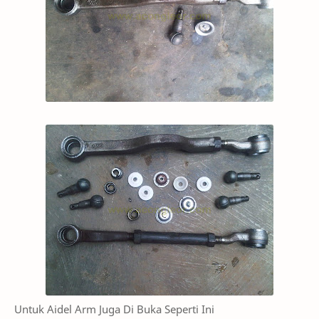
Untuk Aidel Arm Juga Di Buka Seperti Ini