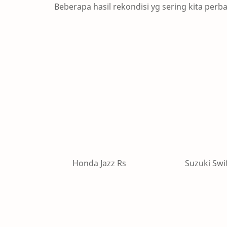
Beberapa hasil rekondisi yg sering kita perba
Honda Jazz Rs Suzuk