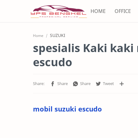
HOME
OFFICE
SUZUKI
Home
spesialis Kaki kaki
escudo
mobil suzuki escudo