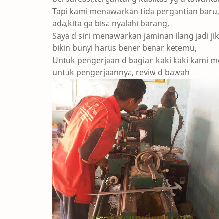
Tapi kami menawarkan tida pergantian baru,
ada,kita ga bisa nyalahi barang,
Saya d sini menawarkan jaminan ilang jadi ji
bikin bunyi harus bener benar ketemu,
Untuk pengerjaan d bagian kaki kaki kami 
untuk pengerjaannya, reviw d bawah