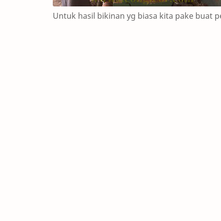
Untuk hasil bikinan yg biasa kita pake buat pe