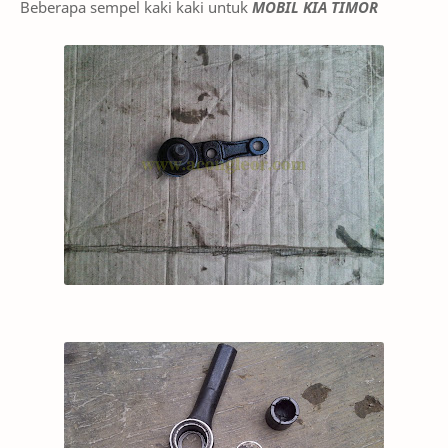
Beberapa sempel kaki kaki untuk
MOBIL KIA TIMOR