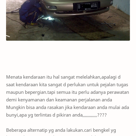
Menata kendaraan itu hal sangat melelahkan,apalagi d
saat kendaraan kita sangat d perlukan untuk pejalan tugas
maupun bepergian.tapi semua itu perlu adanya perawatan
demi kenyamanan dan keamanan perjalanan anda
Mungkin bisa anda rasakan jika kendaraan anda mulai ada
bunyi,apa yg terlintas d pikiran anda,,,,,,,,,,,,????
Beberapa alternatip yg anda lakukan.cari bengkel yg