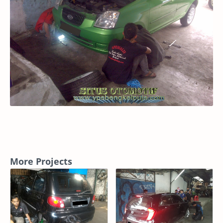
More Projects