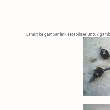
Lanjut ke gambar link setabiliser untuk gamb