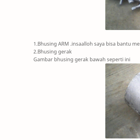
1.Bhusing ARM .insaalloh saya bisa bantu me
2.Bhusing gerak
Gambar bhusing gerak bawah seperti ini