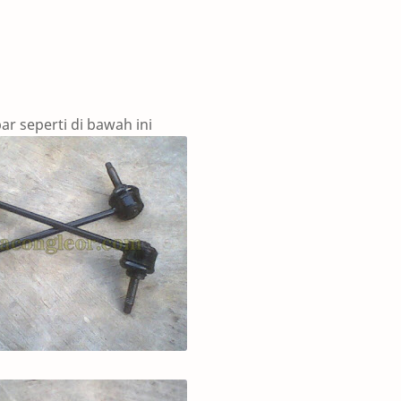
ar seperti di bawah ini