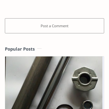
Post a Comment
Popular Posts