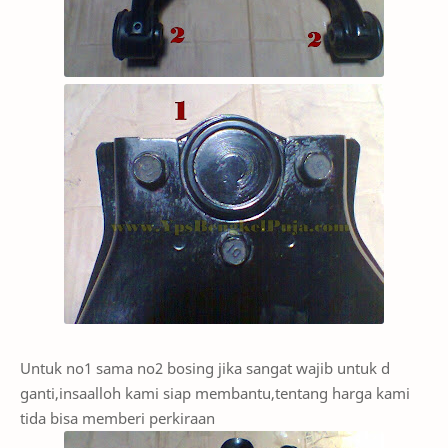
Untuk no1 sama no2 bosing jika sangat wajib untuk d
ganti,insaalloh kami siap membantu,tentang harga kami
tida bisa memberi perkiraan