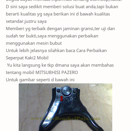
D sini saya sedikit mem
beri solusi buat anda
,tapi bukan
berarti kualitas yg saya berikan ini d bawah kualitas
setandar.justru saya
Memberi yg terbaik dengan jaminan gransi,ter uji dan
sudah ter bukti,saya menggunakan perbaikan
menggunakan mesin bubut
Untuk lebih jelasnya silahkan baca Cara Perbaikan
Seperpat Kaki2 Mobil
Yu kita langsung ke tkp dmana saya akan membahas
tentang mobil MITSUBHISI PAZERO
Untuk gambar seperti d bawah ini