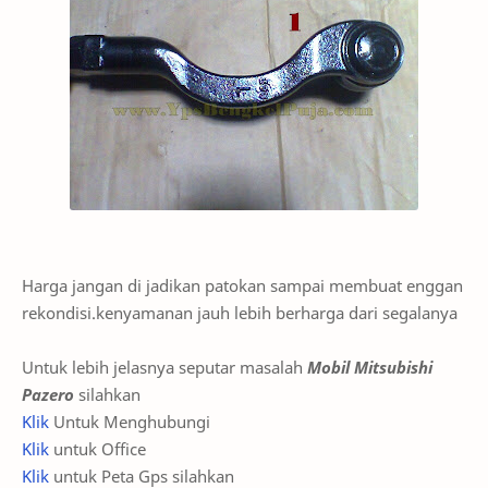
Harga jangan di jadikan patokan sampai membuat enggan
rekondisi.kenyamanan jauh lebih berharga dari segalanya
Untuk lebih jelasnya seputar masalah
Mobil Mitsubishi
Pazero
silahkan
Klik
Untuk Menghubungi
Klik
untuk Office
Klik
untuk Peta Gps silahkan