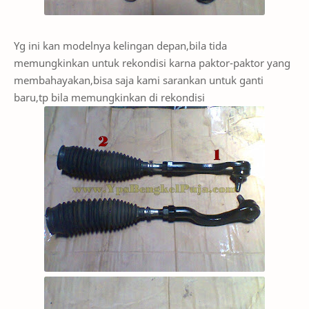
Yg ini kan modelnya kelingan depan,bila tida
memungkinkan untuk rekondisi karna paktor-paktor yang
membahayakan,bisa saja kami sarankan untuk ganti
baru,tp bila memungkinkan di rekondisi