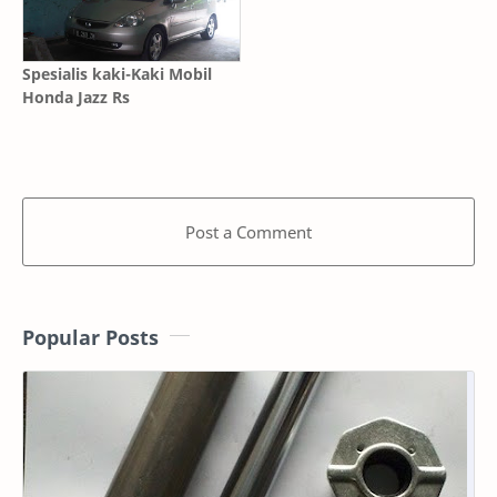
Spesialis kaki-Kaki Mobil
Honda Jazz Rs
Post a Comment
Popular Posts