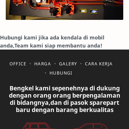
Hubungi kami jika ada kendala di mobil
anda,Team kami siap membantu anda!
OFFICE
HARGA
GALERY
CARA KERJA
HUBUNGI
Bengkel kami sepenehnya di dukung
dengan orang orang berpengalaman
di bidangnya,dan di pasok sparepart
baru dengan barang berkualitas