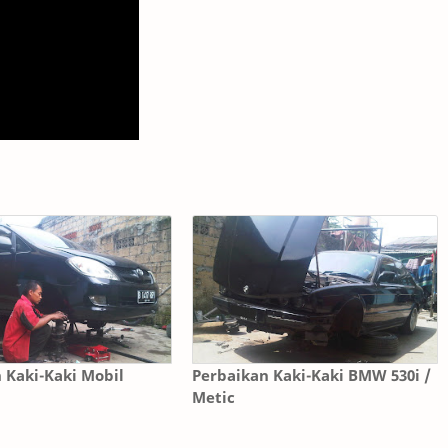
 Kaki-Kaki Mobil
Perbaikan Kaki-Kaki BMW 530i /
Metic