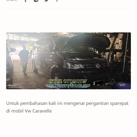
Untuk pembahasan kali ini mengenai pergantian sparepat
di mobil Vw Caravelle