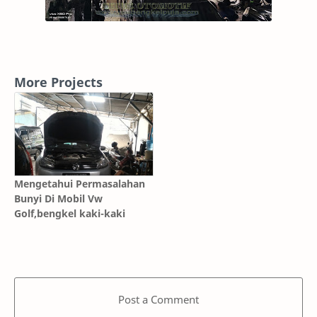
More Projects
Mengetahui Permasalahan
Bunyi Di Mobil Vw
Golf,bengkel kaki-kaki
Post a Comment