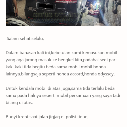
Salam sehat selalu,
Dalam bahasan kali ini,kebetulan kami kemasukan mobil
yang aga jarang masuk ke bengkel kita,padahal segi part
kaki kaki tida begitu beda sama mobil mobil honda
lainnya,bilangsaja seperti honda accord,honda odyssey,
Untuk kendala mobil di atas juga,sama tida terlalu beda
sama pada halnya seperti mobil persamaan yang saya tadi
bilang di atas,
Bunyi kreot saat jalan jigjag di polisi tidur,