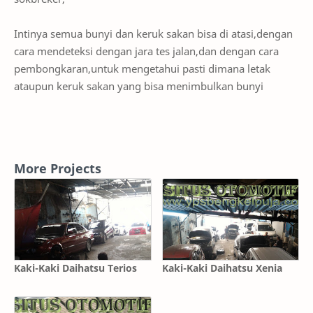
Intinya semua bunyi dan keruk sakan bisa di atasi,dengan
cara mendeteksi dengan jara tes jalan,dan dengan cara
pembongkaran,untuk mengetahui pasti dimana letak
ataupun keruk sakan yang bisa menimbulkan bunyi
More Projects
Kaki-Kaki Daihatsu Terios
Kaki-Kaki Daihatsu Xenia