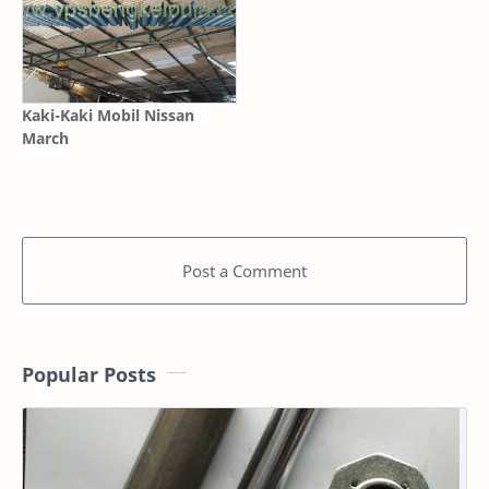
Kaki-Kaki Mobil Nissan
March
Post a Comment
Popular Posts