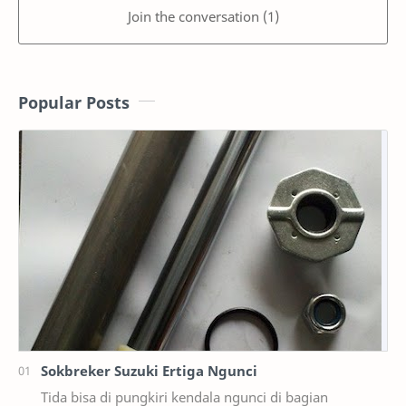
Join the conversation (1)
Popular Posts
Sokbreker Suzuki Ertiga Ngunci
Tida bisa di pungkiri kendala ngunci di bagian