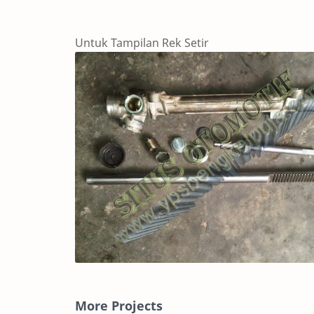
Untuk Tampilan Rek Setir
More Projects