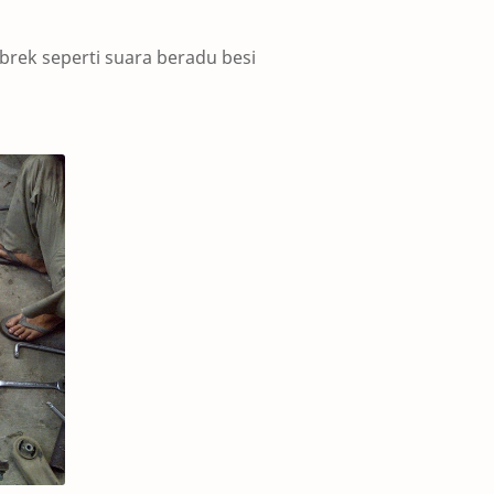
 brek seperti suara beradu besi