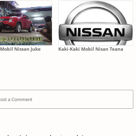
 Mobil Nissan Juke
Kaki-Kaki Mobil Nisan Teana
Post a Comment